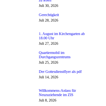
zu leben
Juli 30, 2026
Gerechtigkeit
Juli 28, 2026
1. August im Kirchengarten ab
18.00 Uhr
Juli 27, 2026
Quartiermobil im
Durchgangszentrums
Juli 25, 2026
Der Gottesdienstflyer als pdf
Juli 14, 2026
Willkommens-Anlass für
Neuzuziehende im ZIS
Juli 8, 2026