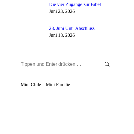
Die vier Zugänge zur Bibel
Juni 23, 2026
28. Juni Unti-Abschluss
Juni 18, 2026
Search:
Mini Chile – Mini Familie