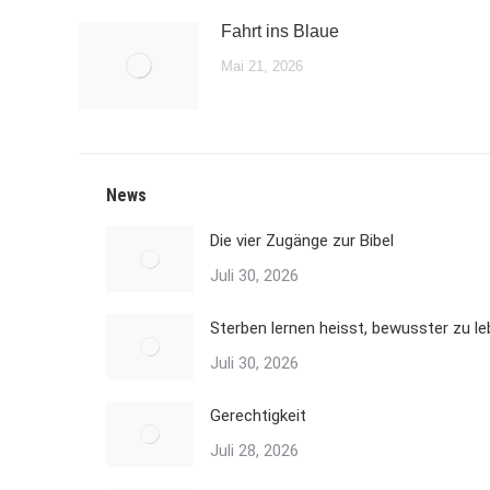
Fahrt ins Blaue
Mai 21, 2026
News
Die vier Zugänge zur Bibel
Juli 30, 2026
Sterben lernen heisst, bewusster zu l
Juli 30, 2026
Gerechtigkeit
Juli 28, 2026