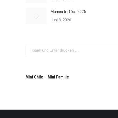
Männertreffen 2026
Juni 8, 2026
Search:
Mini Chile – Mini Familie