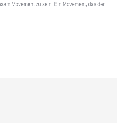
nsam Movement zu sein. Ein Movement, das den