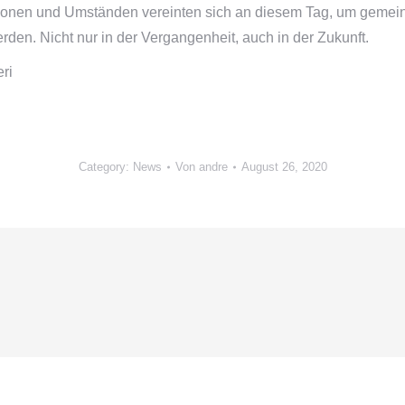
ionen und Umständen vereinten sich an diesem Tag, um gemei
den. Nicht nur in der Vergangenheit, auch in der Zukunft.
Category:
News
Von
andre
August 26, 2020