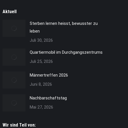
Aktuell
Sterben lernen heisst, bewusster zu
leben
Juli 30, 2026
Quartiermobil im Durchgangszentrums
Juli 25, 2026
Männertreffen 2026
Juni 8, 2026
Nachbarschaftstag
Mai 27, 2026
Wir sind Teil von: