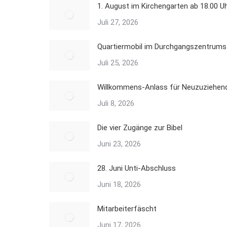
1. August im Kirchengarten ab 18.00 U
Juli 27, 2026
Quartiermobil im Durchgangszentrums
Juli 25, 2026
Willkommens-Anlass für Neuzuziehend
Juli 8, 2026
Die vier Zugänge zur Bibel
Juni 23, 2026
28. Juni Unti-Abschluss
Juni 18, 2026
Mitarbeiterfäscht
Juni 17, 2026