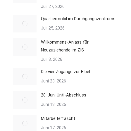
Juli 27, 2026
Quartiermobil im Durchgangszentrums
Juli 25, 2026
Willkommens-Anlass für
Neuzuziehende im ZIS
Juli 8, 2026
Die vier Zugänge zur Bibel
Juni 23, 2026
28. Juni Unti-Abschluss
Juni 18, 2026
Mitarbeiterfäscht
Juni 17, 2026