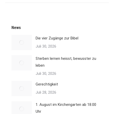
News
Die vier Zugänge zur Bibel
Juli 30, 2026
Sterben lernen heisst, bewusster zu
leben
Juli 30, 2026
Gerechtigkeit
Juli 28, 2026
1. August im Kirchengarten ab 18.00
Uhr