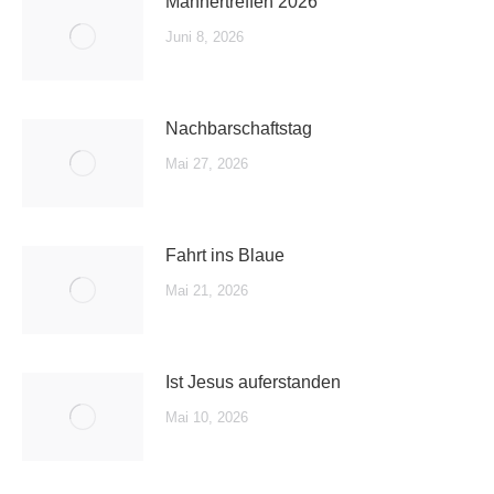
Männertreffen 2026
Juni 8, 2026
Nachbarschaftstag
Mai 27, 2026
Fahrt ins Blaue
Mai 21, 2026
Ist Jesus auferstanden
Mai 10, 2026