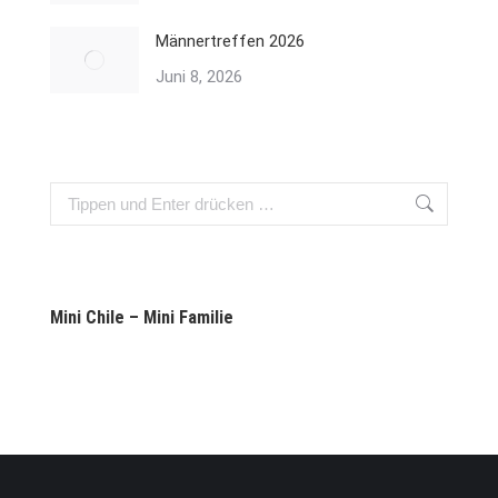
Männertreffen 2026
Juni 8, 2026
Search:
Mini Chile – Mini Familie