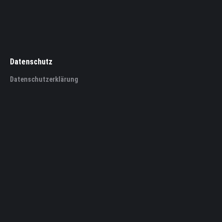
Datenschutz
Datenschutzerklärung