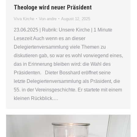
Theologe wird neuer Präsident
Viva Kirche
Von
andre
August 12, 2025
23.06.2025 | Rubrik: Unsere Kirche | 1 Minute
Lesezeit Auch wenn es an dieser
Delegiertenversammlung viele Themen zu
diskutieren gab, so war es wohl vorwiegend eines,
das in Erinnerung bleiben wird: die Wahl des
Präsidenten. Dieter Bosshard eröffnet seine
letzte Delegiertenversammlung als Präsident, die
55. in der Vereinsgeschichte. Er startete mit einem
kleinen Rückblick.…