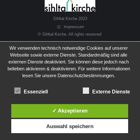
Sihltal Kirche 2023
Impressum
© Sihltal Kirche. All rights reserved.
Wir verwenden technisch notwendige Cookies auf unserer
Webseite sowie externe Dienste. Standardmäßig sind alle
externen Dienste deaktiviert. Sie können diese jedoch nach
belieben aktivieren & deaktivieren. Für weitere Informationen
lesen Sie unsere Datenschutzbestimmungen.
Essenziell
Externe Dienste
✓ Akzeptieren
Auswahl speichern