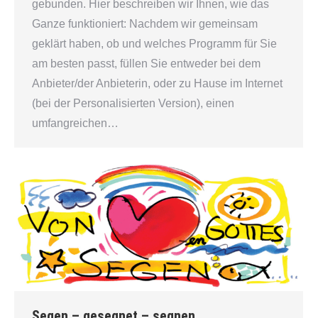
gebunden. Hier beschreiben wir Ihnen, wie das
Ganze funktioniert: Nachdem wir gemeinsam
geklärt haben, ob und welches Programm für Sie
am besten passt, füllen Sie entweder bei dem
Anbieter/der Anbieterin, oder zu Hause im Internet
(bei der Personalisierten Version), einen
umfangreichen…
Segen – gesegnet – segnen