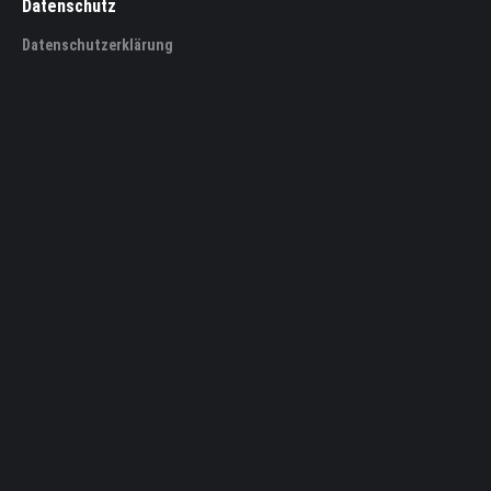
Datenschutz
Datenschutzerklärung