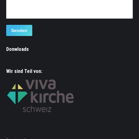
Senden
Donwloads
Wir sind Teil von: