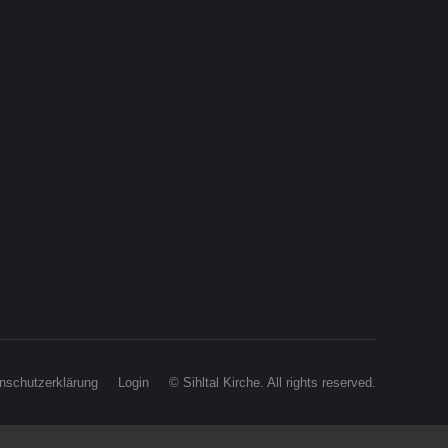
nschutzerklärung
Login
© Sihltal Kirche. All rights reserved.