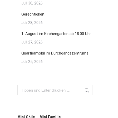
Juli 30, 2026
Gerechtigkeit
Juli 28, 2026
1. August im Kirchengarten ab 18.00 Uhr
Juli 27, 2026
Quartiermobil im Durchgangszentrums
Juli 25, 2026
Search:
Mini Chile – Mini Familie