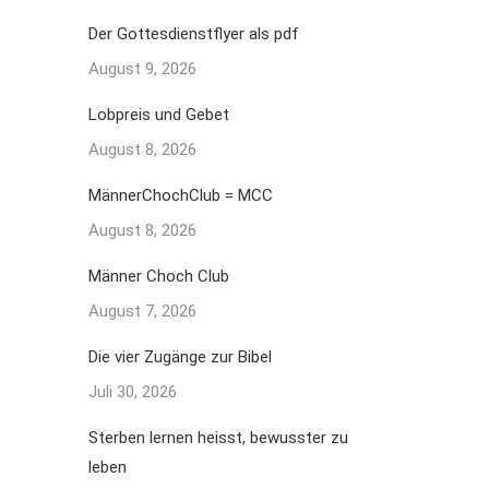
Der Gottesdienstflyer als pdf
August 9, 2026
Lobpreis und Gebet
August 8, 2026
MännerChochClub = MCC
August 8, 2026
Männer Choch Club
August 7, 2026
Die vier Zugänge zur Bibel
Juli 30, 2026
Sterben lernen heisst, bewusster zu
leben