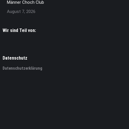
Männer Choch Club
August 7, 2026
Wir sind Teil von:
Datenschutz
Datenschutzerklärung