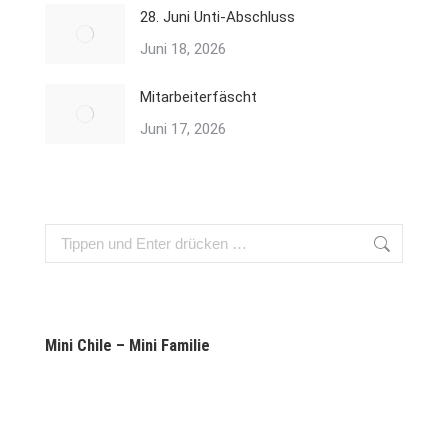
28. Juni Unti-Abschluss
Juni 18, 2026
Mitarbeiterfäscht
Juni 17, 2026
Search:
Mini Chile – Mini Familie