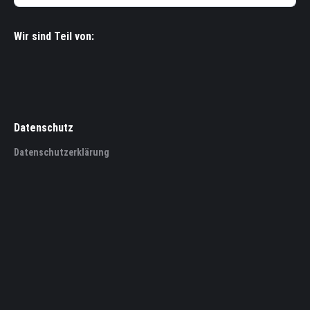
Wir sind Teil von:
Datenschutz
Datenschutzerklärung