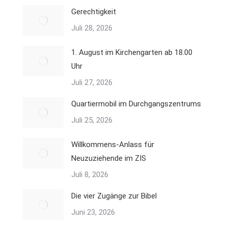
Gerechtigkeit
Juli 28, 2026
1. August im Kirchengarten ab 18.00
Uhr
Juli 27, 2026
Quartiermobil im Durchgangszentrums
Juli 25, 2026
Willkommens-Anlass für
Neuzuziehende im ZIS
Juli 8, 2026
Die vier Zugänge zur Bibel
Juni 23, 2026