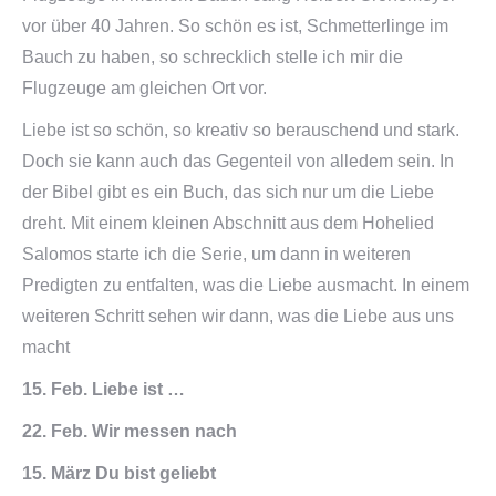
vor über 40 Jahren. So schön es ist, Schmetterlinge im
Bauch zu haben, so schrecklich stelle ich mir die
Flugzeuge am gleichen Ort vor.
Liebe ist so schön, so kreativ so berauschend und stark.
Doch sie kann auch das Gegenteil von alledem sein. In
der Bibel gibt es ein Buch, das sich nur um die Liebe
dreht. Mit einem kleinen Abschnitt aus dem Hohelied
Salomos starte ich die Serie, um dann in weiteren
Predigten zu entfalten, was die Liebe ausmacht. In einem
weiteren Schritt sehen wir dann, was die Liebe aus uns
macht
15. Feb. Liebe ist …
22.
Feb. Wir messen nach
15.
März Du bist geliebt