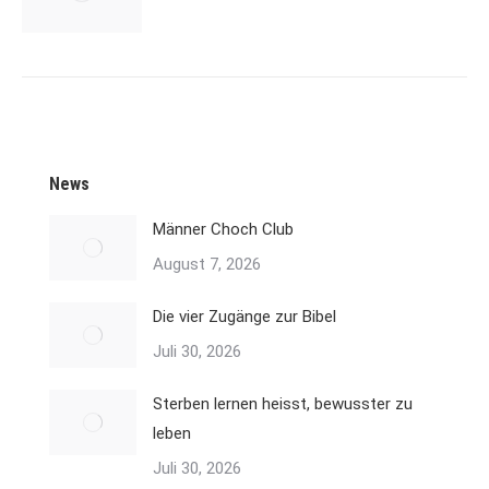
News
Männer Choch Club
August 7, 2026
Die vier Zugänge zur Bibel
Juli 30, 2026
Sterben lernen heisst, bewusster zu
leben
Juli 30, 2026