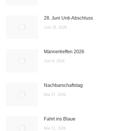
28. Juni Unti-Abschluss
Juni 18, 2026
Männertreffen 2026
Juni 8, 2026
Nachbarschaftstag
Mai 27, 2026
Fahrt ins Blaue
Mai 21, 2026