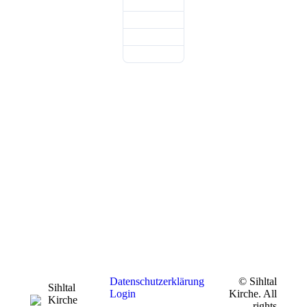
Datenschutzerklärung
© Sihltal
Sihltal
Login
Kirche. All
Kirche
rights