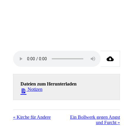
Dateien zum Herunterladen
Notizen
« Kirche für Andere
Ein Bollwerk gegen Angst
und Furcht »