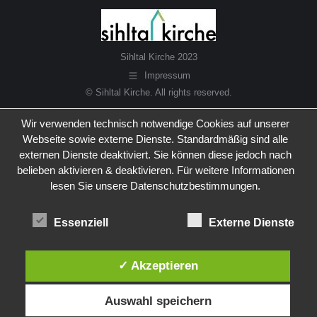
Sihltal Kirche 2023
Impressum
© Sihltal Kirche. All rights reserved.
Wir verwenden technisch notwendige Cookies auf unserer
Webseite sowie externe Dienste. Standardmäßig sind alle
externen Dienste deaktiviert. Sie können diese jedoch nach
belieben aktivieren & deaktivieren. Für weitere Informationen
lesen Sie unsere Datenschutzbestimmungen.
Essenziell
Externe Dienste
✓ Akzeptieren
Auswahl speichern