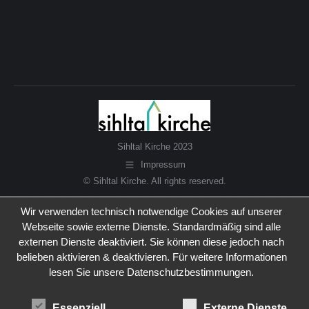
Sihltal Kirche 2023
Impressum
© Sihltal Kirche. All rights reserved.
Wir verwenden technisch notwendige Cookies auf unserer
Webseite sowie externe Dienste. Standardmäßig sind alle
externen Dienste deaktiviert. Sie können diese jedoch nach
belieben aktivieren & deaktivieren. Für weitere Informationen
lesen Sie unsere Datenschutzbestimmungen.
Essenziell
Externe Dienste