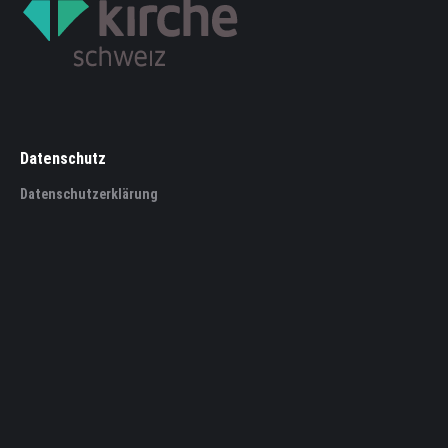
Datenschutz
Datenschutzerklärung