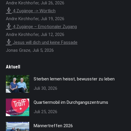
Andre Kirchhofer
,
Juli 26, 2026
4 Zugänge -> Wörtlich
Andre Kirchhofer
,
Juli 19, 2026
4 Zugänge – Emotionaler Zugang
Andre Kirchhofer
,
Juli 12, 2026
Jesus will dich und keine Fassade
Jonas Graze
,
Juli 5, 2026
Aktuell
Sterben lernen heisst, bewusster zu leben
Juli 30, 2026
Quartiermobil im Durchgangszentrums
Juli 25, 2026
Männertreffen 2026