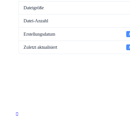
Dateigröße
Datei-Anzahl
Erstellungsdatum
Zuletzt aktualisiert