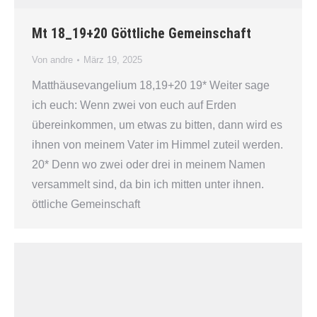
Mt 18_19+20 Göttliche Gemeinschaft
Von
andre
März 19, 2025
Matthäusevangelium 18,19+20 19* Weiter sage
ich euch: Wenn zwei von euch auf Erden
übereinkommen, um etwas zu bitten, dann wird es
ihnen von meinem Vater im Himmel zuteil werden.
20* Denn wo zwei oder drei in meinem Namen
versammelt sind, da bin ich mitten unter ihnen.
öttliche Gemeinschaft