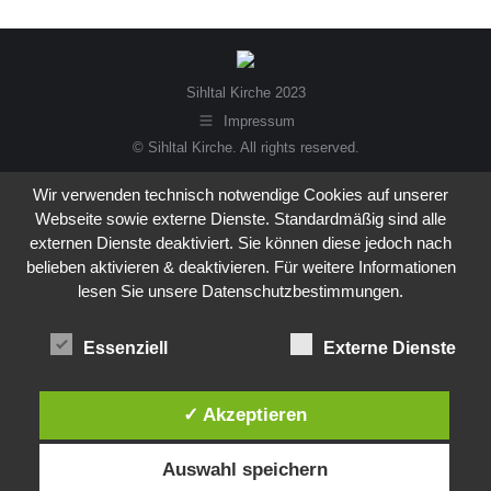
Sihltal Kirche 2023
Impressum
© Sihltal Kirche. All rights reserved.
Wir verwenden technisch notwendige Cookies auf unserer
Webseite sowie externe Dienste. Standardmäßig sind alle
externen Dienste deaktiviert. Sie können diese jedoch nach
belieben aktivieren & deaktivieren. Für weitere Informationen
lesen Sie unsere Datenschutzbestimmungen.
Essenziell
Externe Dienste
✓ Akzeptieren
Auswahl speichern