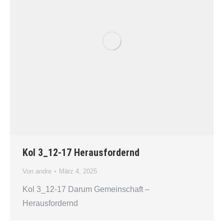
Kol 3_12-17 Herausfordernd
Von
andre
März 4, 2025
Kol 3_12-17 Darum Gemeinschaft –
Herausfordernd