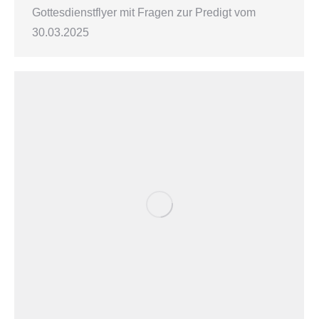
Gottesdienstflyer mit Fragen zur Predigt vom
30.03.2025