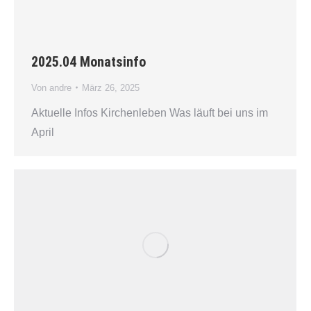
2025.04 Monatsinfo
Von
andre
März 26, 2025
Aktuelle Infos Kirchenleben Was läuft bei uns im
April