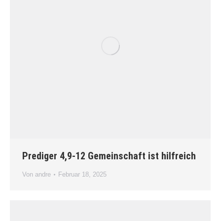
Prediger 4,9-12 Gemeinschaft ist hilfreich
Von
andre
Februar 18, 2025